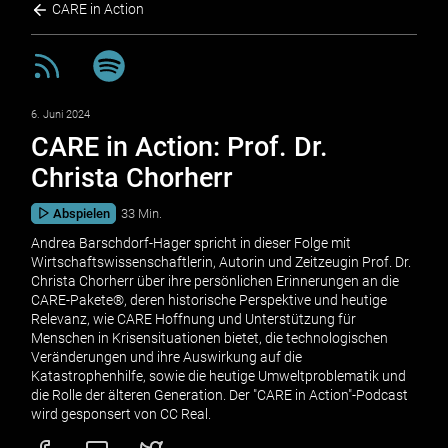
CARE in Action
6. Juni 2024
CARE in Action: Prof. Dr.
Christa Chorherr
Abspielen
33 Min.
Andrea Barschdorf-Hager spricht in dieser Folge mit
Wirtschaftswissenschaftlerin, Autorin und Zeitzeugin Prof. Dr.
Christa Chorherr über ihre persönlichen Erinnerungen an die
CARE-Pakete®, deren historische Perspektive und heutige
Relevanz, wie CARE Hoffnung und Unterstützung für
Menschen in Krisensituationen bietet, die technologischen
Veränderungen und ihre Auswirkung auf die
Katastrophenhilfe, sowie die heutige Umweltproblematik und
die Rolle der älteren Generation. Der "CARE in Action"-Podcast
wird gesponsert von CC Real.